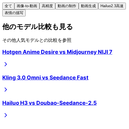
全て
画像-to-動画
高精度
動画の制作
動画生成
Hailuo2.3高速
表情の描写
他のモデル比較も見る
その他人気モデルとの比較を参照
Hotgen Anime Desire
vs
Midjourney NIJI 7
Kling 3.0 Omni
vs
Seedance Fast
Hailuo H3
vs
Doubao-Seedance-2.5