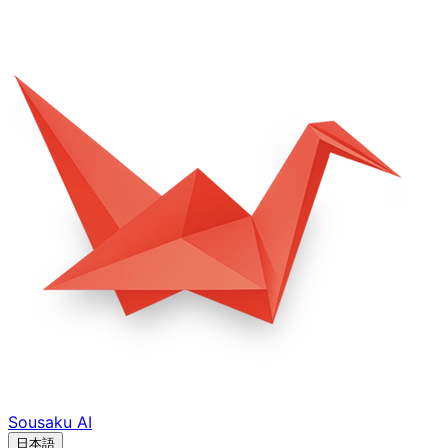
Sousaku
AI
日本語