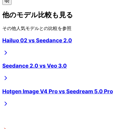
他のモデル比較も見る
その他人気モデルとの比較を参照
Hailuo 02
vs
Seedance 2.0
Seedance 2.0
vs
Veo 3.0
Hotgen Image V4 Pro
vs
Seedream 5.0 Pro