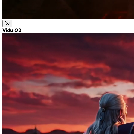
Vidu Q2