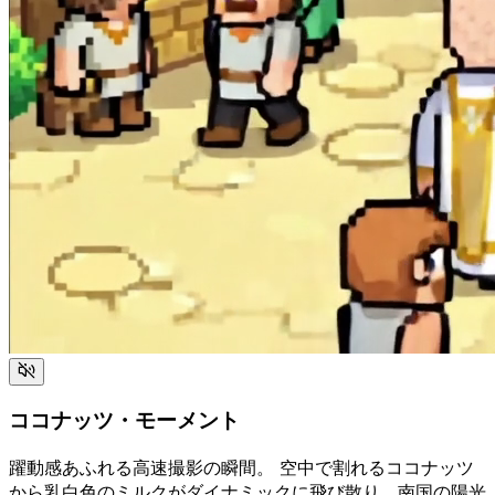
ココナッツ・モーメント
躍動感あふれる高速撮影の瞬間。 空中で割れるココナッツ
から乳白色のミルクがダイナミックに飛び散り、南国の陽光