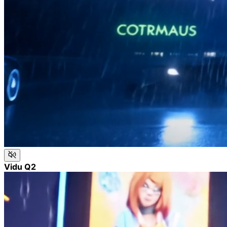
Vidu Q2