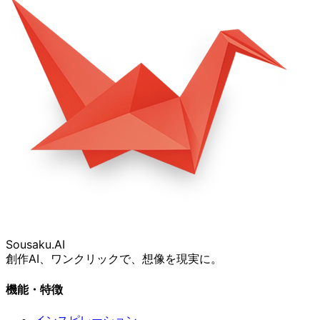
Sousaku
.AI
創作AI、ワンクリックで、想像を現実に。
機能・特徴