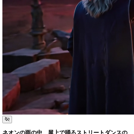
ネオンの雨の中、屋上で踊るストリートダンスの