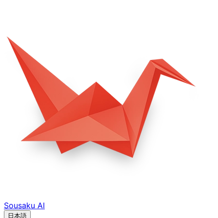
Sousaku
AI
日本語