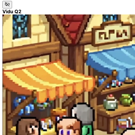
Vidu Q2