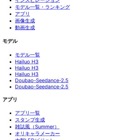
インスピレーション
モデル一覧・ランキング
アプリ
画像生成
動画生成
モデル
モデル一覧
Hailuo H3
Hailuo H3
Hailuo H3
Doubao-Seedance-2.5
Doubao-Seedance-2.5
アプリ
アプリ一覧
スタンプ生成
雑誌風（Summer）
オリキャラメーカー