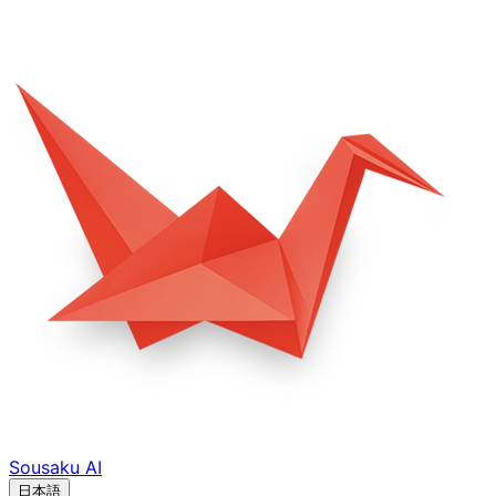
Sousaku
AI
日本語