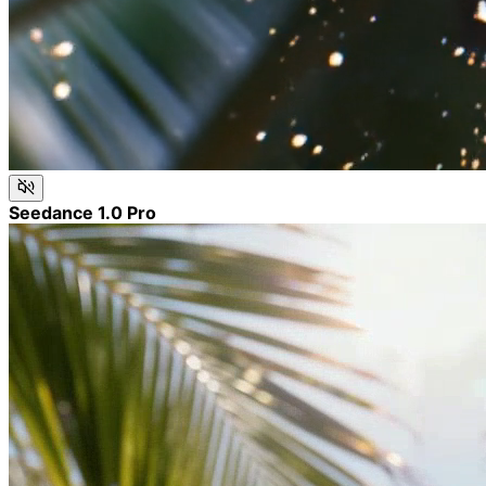
Seedance 1.0 Pro