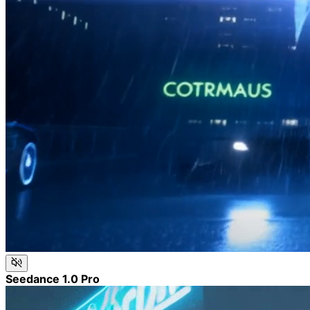
Seedance 1.0 Pro