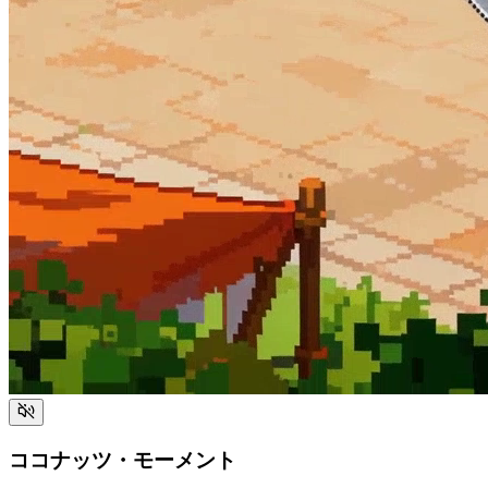
ココナッツ・モーメント