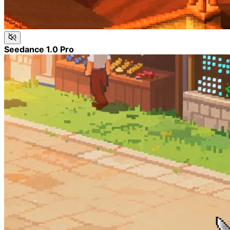
Seedance 1.0 Pro