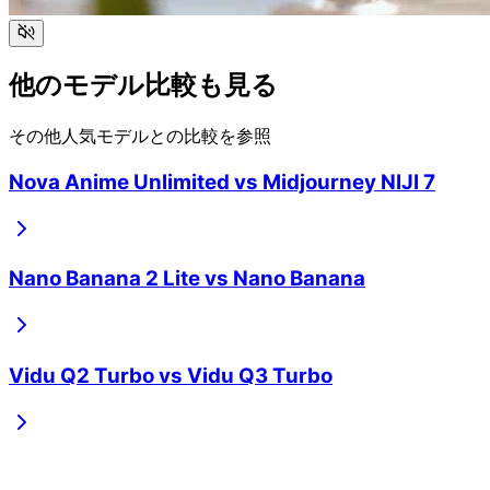
他のモデル比較も見る
その他人気モデルとの比較を参照
Nova Anime Unlimited
vs
Midjourney NIJI 7
Nano Banana 2 Lite
vs
Nano Banana
Vidu Q2 Turbo
vs
Vidu Q3 Turbo