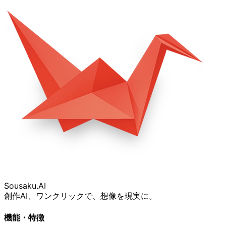
Sousaku
.AI
創作AI、ワンクリックで、想像を現実に。
機能・特徴