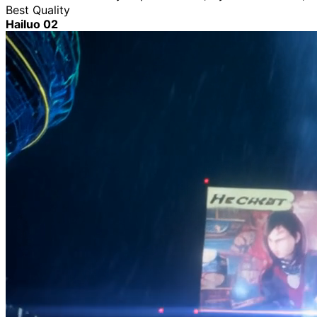
Best Quality
Hailuo 02