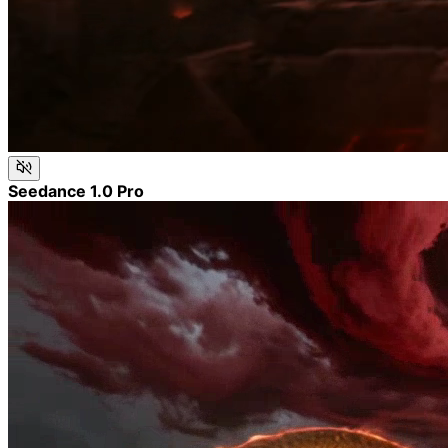
Seedance 1.0 Pro