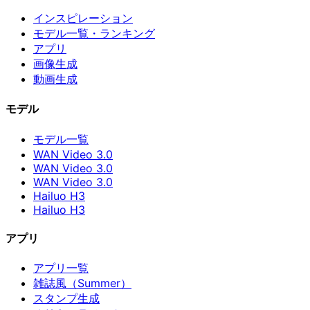
インスピレーション
モデル一覧・ランキング
アプリ
画像生成
動画生成
モデル
モデル一覧
WAN Video 3.0
WAN Video 3.0
WAN Video 3.0
Hailuo H3
Hailuo H3
アプリ
アプリ一覧
雑誌風（Summer）
スタンプ生成