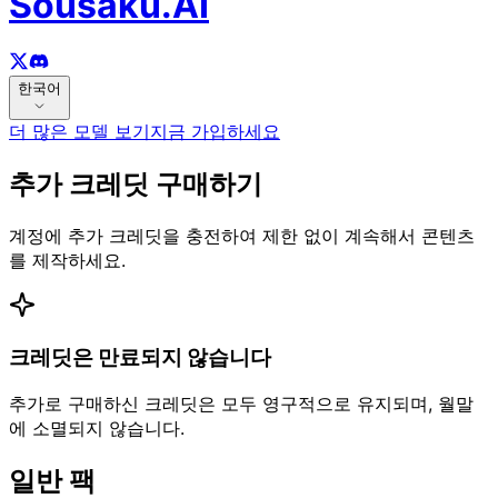
Sousaku.AI
한국어
더 많은 모델 보기
지금 가입하세요
추가 크레딧 구매하기
계정에 추가 크레딧을 충전하여 제한 없이 계속해서 콘텐츠
를 제작하세요.
크레딧은 만료되지 않습니다
추가로 구매하신 크레딧은 모두 영구적으로 유지되며, 월말
에 소멸되지 않습니다.
일반 팩