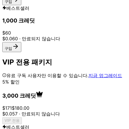
구입
베스트셀러
1,000 크레딧
$
60
$
0.060
·
만료되지 않습니다
구입
VIP 전용 패키지
유료 구독 사용자만 이용할 수 있습니다.
지금 업그레이드
5% 할인
3,000 크레딧
$
171
$
180.00
$
0.057
·
만료되지 않습니다
VIP 전용
베스트셀러