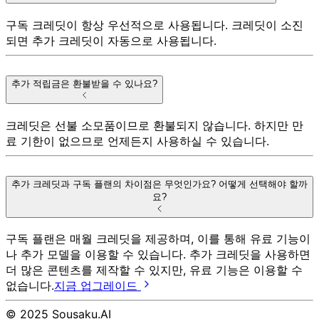
구독 크레딧이 항상 우선적으로 사용됩니다. 크레딧이 소진
되면 추가 크레딧이 자동으로 사용됩니다.
추가 적립금은 환불받을 수 있나요?
크레딧은 선불 소모품이므로 환불되지 않습니다. 하지만 만
료 기한이 없으므로 언제든지 사용하실 수 있습니다.
추가 크레딧과 구독 플랜의 차이점은 무엇인가요? 어떻게 선택해야 할까
요?
구독 플랜은 매월 크레딧을 제공하며, 이를 통해 유료 기능이
나 추가 모델을 이용할 수 있습니다. 추가 크레딧을 사용하면
더 많은 콘텐츠를 제작할 수 있지만, 유료 기능은 이용할 수
없습니다.
지금 업그레이드
© 2025 Sousaku.AI