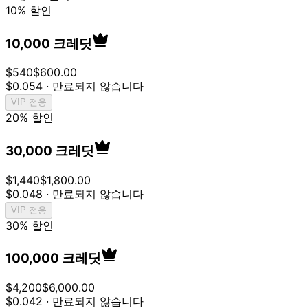
10% 할인
10,000 크레딧
$
540
$
600.00
$
0.054
·
만료되지 않습니다
VIP 전용
20% 할인
30,000 크레딧
$
1,440
$
1,800.00
$
0.048
·
만료되지 않습니다
VIP 전용
30% 할인
100,000 크레딧
$
4,200
$
6,000.00
$
0.042
·
만료되지 않습니다