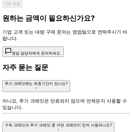
VIP 전용
원하는 금액이 필요하신가요?
기업 고객 또는 대량 구매 문의는 영업팀으로 연락주시기 바
랍니다.
영업 담당자에게 문의하세요.
자주 묻는 질문
추가 크레딧에는 유효기간이 있나요?
아니요, 추가 크레딧은 만료되지 않으며 언제든지 사용할 수
있습니다.
구독 크레딧과 추가 크레딧 중 어떤 크레딧이 먼저 사용되나요?