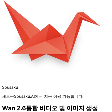
Sousaku
새로운
Sousaku.AI에서 지금 이용 가능합니다.
Wan 2.6
통합 비디오 및 이미지 생성