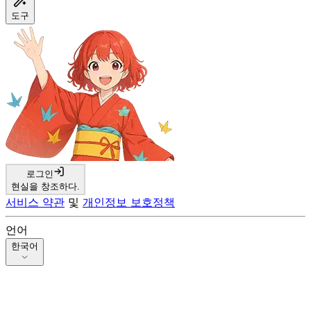
도구
로그인
현실을 창조하다.
서비스 약관
및
개인정보 보호정책
언어
한국어