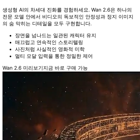
생성형 AI의 차세대 진화를 경험하세요. Wan 2.6은 하나의
전문 모델 안에서 비디오의 독보적인 안정성과 정지 이미지
의 숨 막히는 디테일을 모두 구현합니다.
장면을 넘나드는 일관된 캐릭터 유지
매끄럽고 연속적인 스토리텔링
사진처럼 사실적인 영화적 미학
멀티 모달 입력을 통한 정밀한 제어
Wan 2.6 미리보기
지금 바로 구매 가능