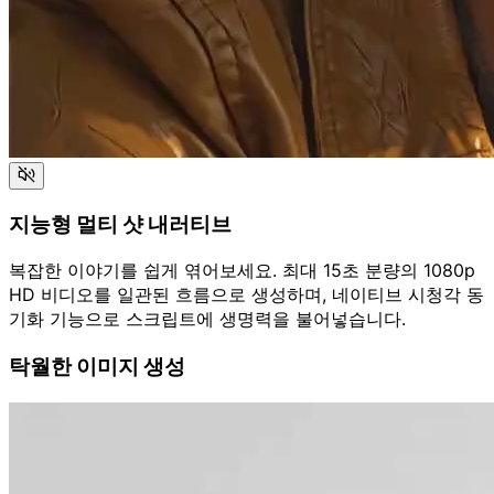
지능형 멀티 샷 내러티브
복잡한 이야기를 쉽게 엮어보세요. 최대 15초 분량의 1080p
HD 비디오를 일관된 흐름으로 생성하며, 네이티브 시청각 동
기화 기능으로 스크립트에 생명력을 불어넣습니다.
탁월한 이미지 생성