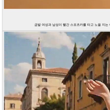
금발 여성과 남성이 빨간 스포츠카를 타고 노을 지는 아