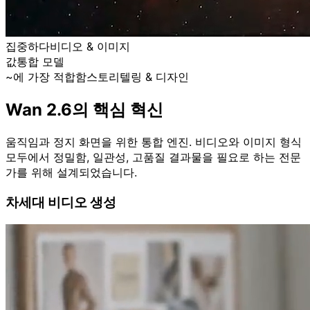
집중하다
비디오 & 이미지
값
통합 모델
~에 가장 적합함
스토리텔링 & 디자인
Wan 2.6의 핵심 혁신
움직임과 정지 화면을 위한 통합 엔진. 비디오와 이미지 형식
모두에서 정밀함, 일관성, 고품질 결과물을 필요로 하는 전문
가를 위해 설계되었습니다.
차세대 비디오 생성