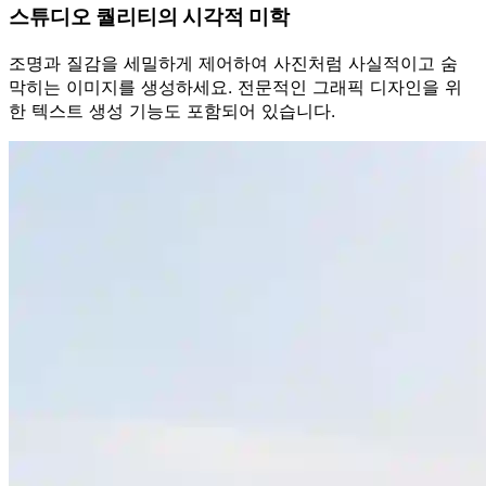
스튜디오 퀄리티의 시각적 미학
조명과 질감을 세밀하게 제어하여 사진처럼 사실적이고 숨
막히는 이미지를 생성하세요. 전문적인 그래픽 디자인을 위
한 텍스트 생성 기능도 포함되어 있습니다.