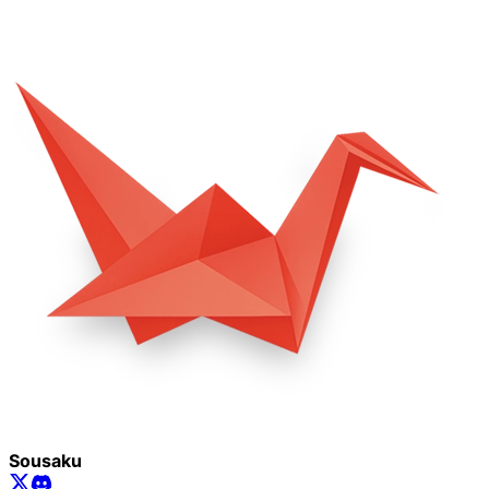
Sousaku