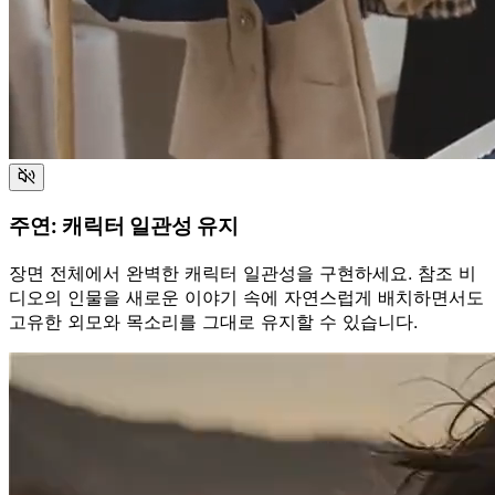
주연: 캐릭터 일관성 유지
장면 전체에서 완벽한 캐릭터 일관성을 구현하세요. 참조 비
디오의 인물을 새로운 이야기 속에 자연스럽게 배치하면서도
고유한 외모와 목소리를 그대로 유지할 수 있습니다.