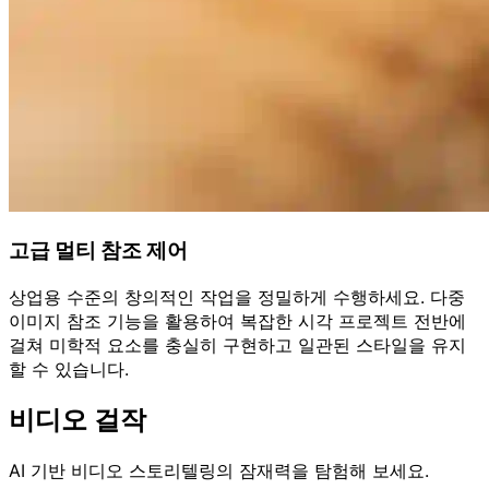
고급 멀티 참조 제어
상업용 수준의 창의적인 작업을 정밀하게 수행하세요. 다중
이미지 참조 기능을 활용하여 복잡한 시각 프로젝트 전반에
걸쳐 미학적 요소를 충실히 구현하고 일관된 스타일을 유지
할 수 있습니다.
비디오 걸작
AI 기반 비디오 스토리텔링의 잠재력을 탐험해 보세요.