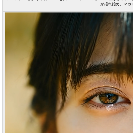
が揺れ始め、マカ