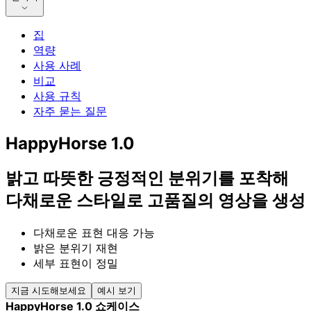
집
역량
사용 사례
비교
사용 규칙
자주 묻는 질문
HappyHorse 1.0
밝고 따뜻한 긍정적인 분위기를 포착해
다채로운 스타일로 고품질의 영상을 생성
다채로운 표현 대응 가능
밝은 분위기 재현
세부 표현이 정밀
지금 시도해보세요
예시 보기
HappyHorse 1.0 쇼케이스