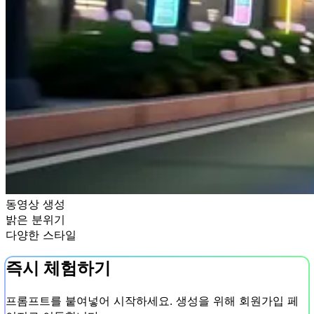
동영상 생성
밝은 분위기
다양한 스타일
즉시 체험하기
프롬프트를 붙여넣어 시작하세요. 생성을 위해 회원가입 페