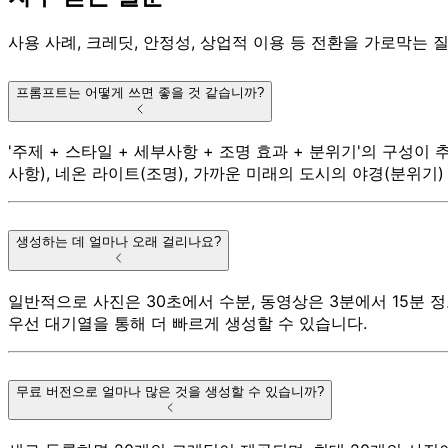
사용 사례, 크레딧, 안정성, 상업적 이용 등 전환을 가로막는 
프롬프트는 어떻게 쓰면 좋을 것 같습니까?
'주제 + 스타일 + 세부사항 + 조명 효과 + 분위기'의 구성이
사항), 네온 라이트(조명), 가까운 미래의 도시의 야경(분위기)
생성하는 데 얼마나 오래 걸리나요?
일반적으로 사진은 30초에서 수분, 동영상은 3분에서 15분 
우선 대기열을 통해 더 빠르게 생성할 수 있습니다.
무료 버전으로 얼마나 많은 것을 생성할 수 있습니까?