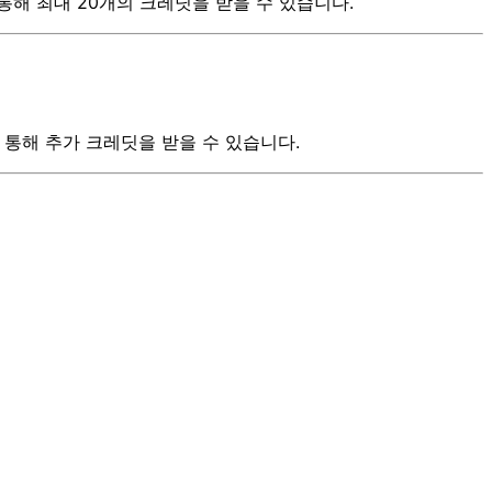
통해 최대 20개의 크레딧을 받을 수 있습니다.
를 통해 추가 크레딧을 받을 수 있습니다.