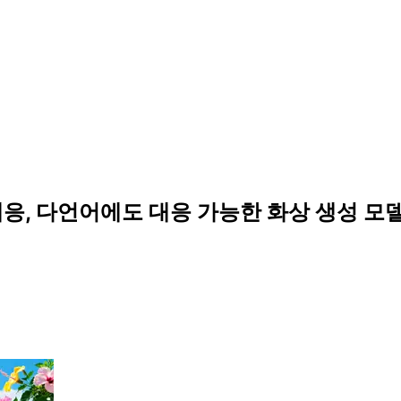
응, 다언어에도 대응 가능한 화상 생성 모