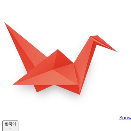
Sous
한국어