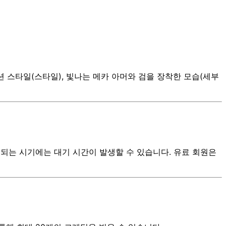
메이션 스타일(스타일), 빛나는 메카 아머와 검을 장착한 모습(세부
중되는 시기에는 대기 시간이 발생할 수 있습니다. 유료 회원은