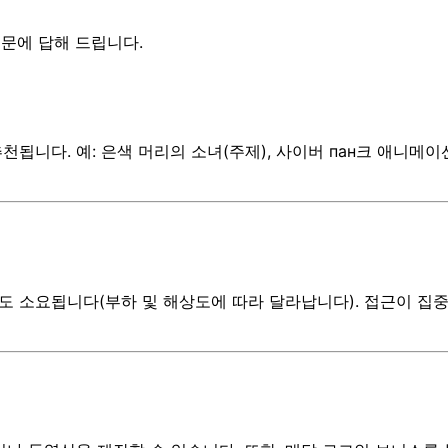
질문에 답해 드립니다.
 추천됩니다. 예: 은색 머리의 소녀(주제), 사이버 пан크 애니
정도 소요됩니다(부하 및 해상도에 따라 달라납니다). 접근이 집