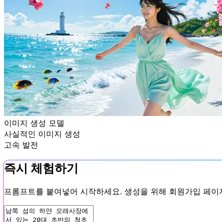
이미지 생성 모델
사실적인 이미지 생성
고속 발전
즉시 체험하기
프롬프트를 붙여넣어 시작하세요. 생성을 위해 회원가입 페이