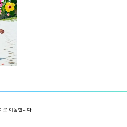
지로 이동합니다.