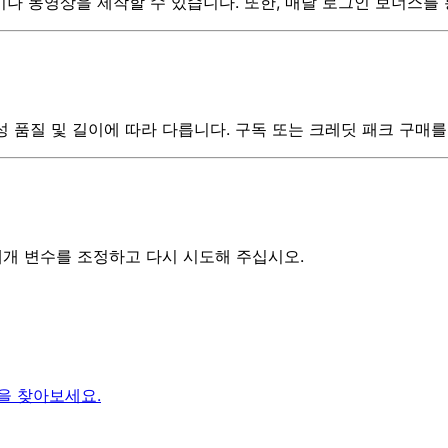
이나 동영상을 제작할 수 있습니다. 또한, 매달 로그인 보너스를 
 생성 품질 및 길이에 따라 다릅니다. 구독 또는 크레딧 패크 구매
매개 변수를 조정하고 다시 시도해 주십시오.
을 찾아보세요.