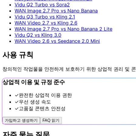
Vidu Q2 Turbo vs Sora2
WAN Image 2.7 Pro vs Nano Banana
Vidu Q3 Turbo vs Kling 2.1
WAN Video 2.7 vs Kling 2.6
WAN Image 2.7 Pro vs Nano Banana 2 Lite
Vidu Q2 vs Kling 3.0
WAN Video 2.6 vs Seedance 2.0 Mini
사용 규칙
창의적인 작업물을 안전하게 보호하기 위한 상업적 권리 및 콘
상업적 이용 및 규정 준수
✓
완전한 상업적 이용 권한
✓
우선 생성 속도
✓
고품질 콘텐츠 안전성
가입하고 생성하기
FAQ 읽기
자주 묻는 질문