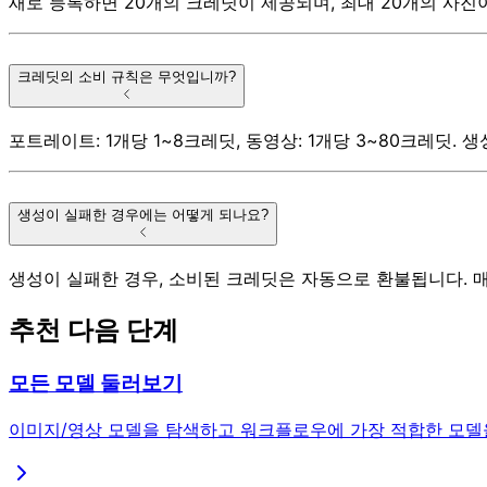
새로 등록하면 20개의 크레딧이 제공되며, 최대 20개의 사진
크레딧의 소비 규칙은 무엇입니까?
포트레이트: 1개당 1~8크레딧, 동영상: 1개당 3~80크레딧.
생성이 실패한 경우에는 어떻게 되나요?
생성이 실패한 경우, 소비된 크레딧은 자동으로 환불됩니다. 
추천 다음 단계
모든 모델 둘러보기
이미지/영상 모델을 탐색하고 워크플로우에 가장 적합한 모델