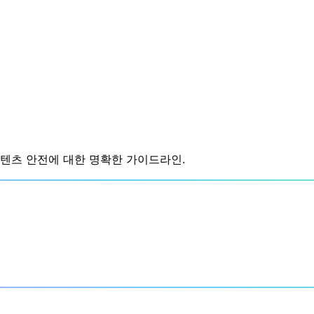
텐츠 안전에 대한 명확한 가이드라인.