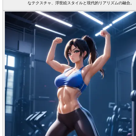
なテクスチャ、浮世絵スタイルと現代的リアリズムの融合。