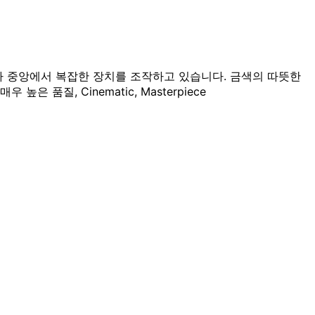
가 중앙에서 복잡한 장치를 조작하고 있습니다. 금색의 따뜻한
품질, Cinematic, Masterpiece