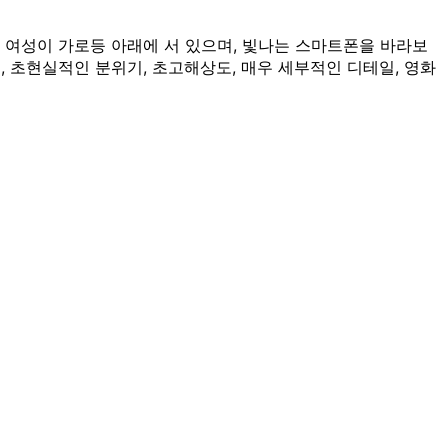
 여성이 가로등 아래에 서 있으며, 빛나는 스마트폰을 바라보
, 초현실적인 분위기, 초고해상도, 매우 세부적인 디테일, 영화