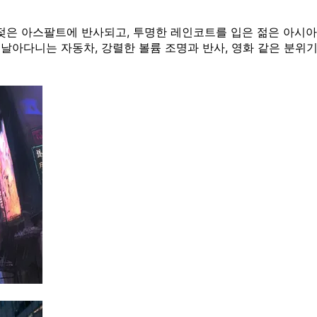
 젖은 아스팔트에 반사되고, 투명한 레인코트를 입은 젊은 아시아
 날아다니는 자동차, 강렬한 볼륨 조명과 반사, 영화 같은 분위기