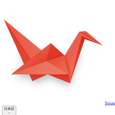
Sous
日本語