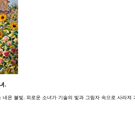
녀.
 네온 불빛. 외로운 소녀가 기술의 빛과 그림자 속으로 사라져 