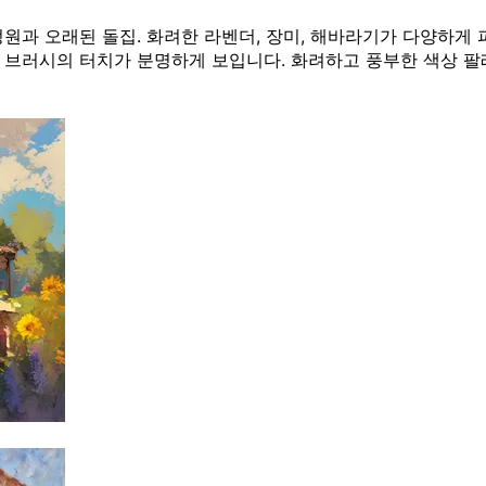
원과 오래된 돌집. 화려한 라벤더, 장미, 해바라기가 다양하게 피
감과 브러시의 터치가 분명하게 보입니다. 화려하고 풍부한 색상 