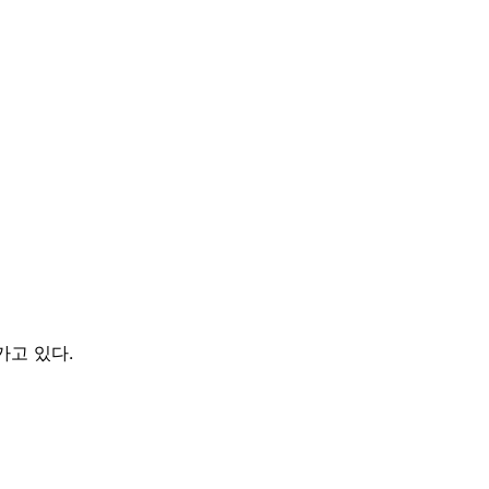
가고 있다.