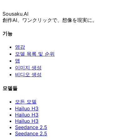
Sousaku
.AI
創作AI、ワンクリックで、想像を現実に。
기능
영감
모델 목록 및 순위
앱
이미지 생성
비디오 생성
모델들
모든 모델
Hailuo H3
Hailuo H3
Hailuo H3
Seedance 2.5
Seedance 2.5