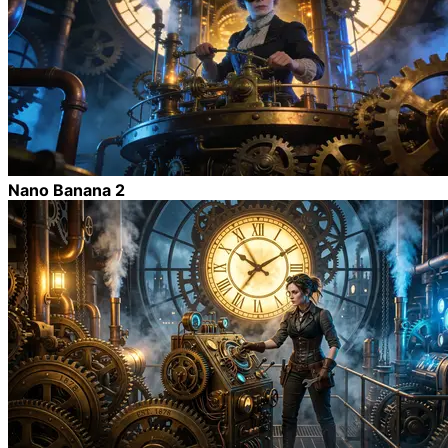
Nano Banana 2