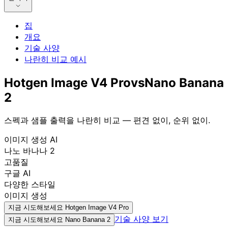
집
개요
기술 사양
나란히 비교 예시
Hotgen Image V4 Pro
vs
Nano Banana
2
스펙과 샘플 출력을 나란히 비교 — 편견 없이, 순위 없이.
이미지 생성 AI
나노 바나나 2
고품질
구글 AI
다양한 스타일
이미지 생성
지금 시도해보세요
Hotgen Image V4 Pro
기술 사양 보기
지금 시도해보세요
Nano Banana 2