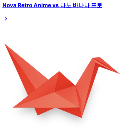
Nova Retro Anime
vs
나노 바나나 프로