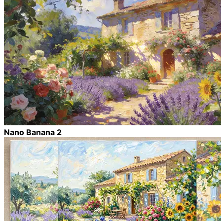
Nano Banana 2