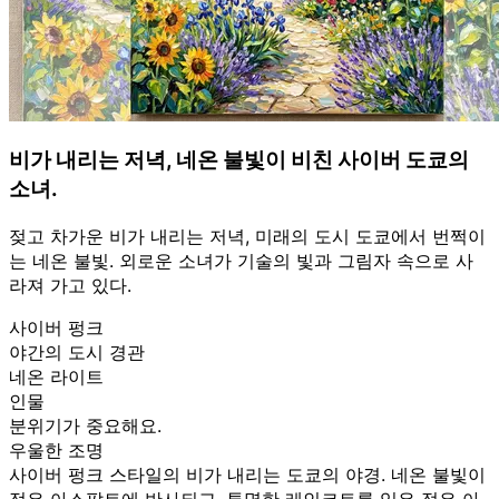
비가 내리는 저녁, 네온 불빛이 비친 사이버 도쿄의
소녀.
젖고 차가운 비가 내리는 저녁, 미래의 도시 도쿄에서 번쩍이
는 네온 불빛. 외로운 소녀가 기술의 빛과 그림자 속으로 사
라져 가고 있다.
사이버 펑크
야간의 도시 경관
네온 라이트
인물
분위기가 중요해요.
우울한 조명
사이버 펑크 스타일의 비가 내리는 도쿄의 야경. 네온 불빛이