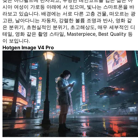
젖은 아스팔트에 반사되고, 투명한 레인코트를 입은 젊은 아
시아 여성이 가로등 아래에 서 있으며, 빛나는 스마트폰을 바
라보고 있습니다. 배경에는 서로 다른 고층 건물, 떠오르는 광
고판, 날아다니는 자동차, 강렬한 볼륨 조명과 반사, 영화 같
은 분위기, 초현실적인 분위기, 초고해상도, 매우 세부적인 디
테일, 영화 같은 촬영 스타일, Masterpiece, Best Quality 등
이 보입니다.
Hotgen Image V4 Pro