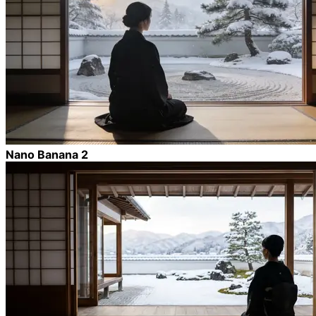
Nano Banana 2