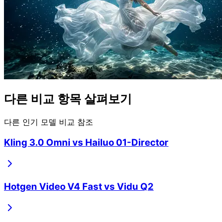
다른 비교 항목 살펴보기
다른 인기 모델 비교 참조
Kling 3.0 Omni
vs
Hailuo 01-Director
Hotgen Video V4 Fast
vs
Vidu Q2