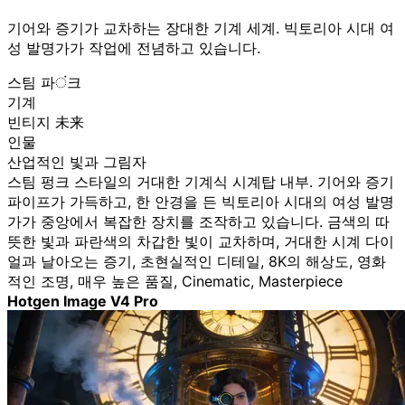
기어와 증기가 교차하는 장대한 기계 세계. 빅토리아 시대 여
성 발명가가 작업에 전념하고 있습니다.
스팀 파ं크
기계
빈티지 未来
인물
산업적인 빛과 그림자
스팀 펑크 스타일의 거대한 기계식 시계탑 내부. 기어와 증기
파이프가 가득하고, 한 안경을 든 빅토리아 시대의 여성 발명
가가 중앙에서 복잡한 장치를 조작하고 있습니다. 금색의 따
뜻한 빛과 파란색의 차갑한 빛이 교차하며, 거대한 시계 다이
얼과 날아오는 증기, 초현실적인 디테일, 8K의 해상도, 영화
적인 조명, 매우 높은 품질, Cinematic, Masterpiece
Hotgen Image V4 Pro