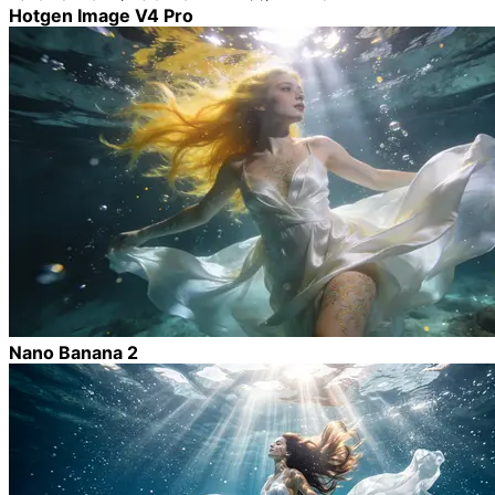
Hotgen Image V4 Pro
Nano Banana 2