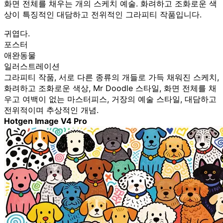
화면 전체를 채우는 개의 스케치 예술. 화려하고 조화로운 색
상이 특징적인 대담하고 전위적인 그라피티 작품입니다.
귀엽다.
포스터
애완동물
일러스트레이션
그라피티 작품, 서로 다른 종류의 개들로 가득 채워진 스케치,
화려하고 조화로운 색상, Mr Doodle 스타일, 화면 전체를 채
우고 여백이 없는 마스터피스, 거장의 예술 스타일, 대담하고
전위적이며 추상적인 개념.
Hotgen Image V4 Pro