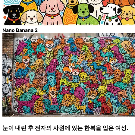
Nano Banana 2
눈이 내린 후 전자의 사원에 있는 한복을 입은 여성.