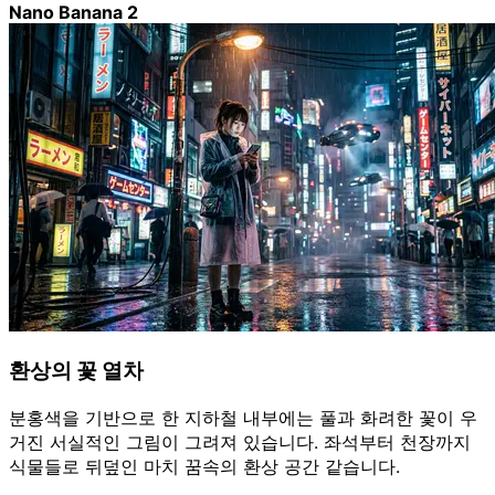
Nano Banana 2
환상의 꽃 열차
분홍색을 기반으로 한 지하철 내부에는 풀과 화려한 꽃이 우
거진 서실적인 그림이 그려져 있습니다. 좌석부터 천장까지
식물들로 뒤덮인 마치 꿈속의 환상 공간 같습니다.