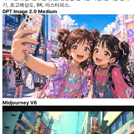
기, 초고해상도, 8K, 마스터피스.
GPT Image 2.0 Medium
Midjourney V6