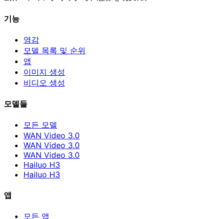
기능
영감
모델 목록 및 순위
앱
이미지 생성
비디오 생성
모델들
모든 모델
WAN Video 3.0
WAN Video 3.0
WAN Video 3.0
Hailuo H3
Hailuo H3
앱
모든 앱