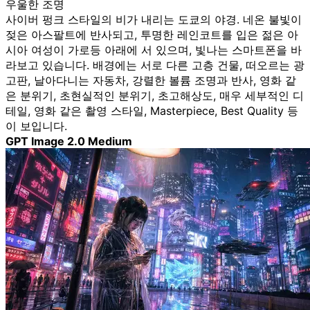
우울한 조명
사이버 펑크 스타일의 비가 내리는 도쿄의 야경. 네온 불빛이
젖은 아스팔트에 반사되고, 투명한 레인코트를 입은 젊은 아
시아 여성이 가로등 아래에 서 있으며, 빛나는 스마트폰을 바
라보고 있습니다. 배경에는 서로 다른 고층 건물, 떠오르는 광
고판, 날아다니는 자동차, 강렬한 볼륨 조명과 반사, 영화 같
은 분위기, 초현실적인 분위기, 초고해상도, 매우 세부적인 디
테일, 영화 같은 촬영 스타일, Masterpiece, Best Quality 등
이 보입니다.
GPT Image 2.0 Medium