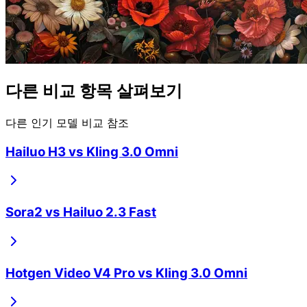
다른 비교 항목 살펴보기
다른 인기 모델 비교 참조
Hailuo H3
vs
Kling 3.0 Omni
Sora2
vs
Hailuo 2.3 Fast
Hotgen Video V4 Pro
vs
Kling 3.0 Omni