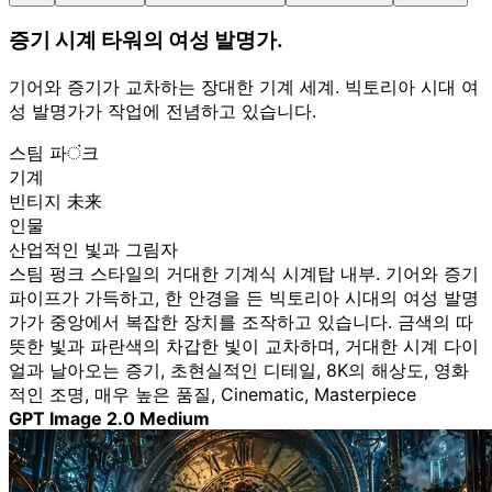
증기 시계 타워의 여성 발명가.
기어와 증기가 교차하는 장대한 기계 세계. 빅토리아 시대 여
성 발명가가 작업에 전념하고 있습니다.
스팀 파ं크
기계
빈티지 未来
인물
산업적인 빛과 그림자
스팀 펑크 스타일의 거대한 기계식 시계탑 내부. 기어와 증기
파이프가 가득하고, 한 안경을 든 빅토리아 시대의 여성 발명
가가 중앙에서 복잡한 장치를 조작하고 있습니다. 금색의 따
뜻한 빛과 파란색의 차갑한 빛이 교차하며, 거대한 시계 다이
얼과 날아오는 증기, 초현실적인 디테일, 8K의 해상도, 영화
적인 조명, 매우 높은 품질, Cinematic, Masterpiece
GPT Image 2.0 Medium