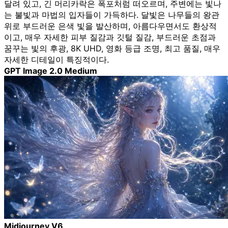
달려 있고, 긴 머리카락은 폭포처럼 떠오르며, 주변에는 빛나
는 불빛과 마법의 입자들이 가득하다. 달빛은 나무들의 왕관
위로 부드러운 은색 빛을 발산하며, 아름다우면서도 환상적
이고, 매우 자세한 피부 질감과 깃털 질감, 부드러운 초점과
꿈꾸는 빛의 후광, 8K UHD, 영화 등급 조명, 최고 품질, 매우
자세한 디테일이 특징적이다.
GPT Image 2.0 Medium
Midjourney V6