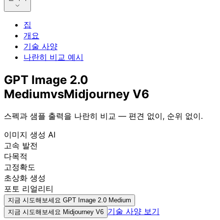
집
개요
기술 사양
나란히 비교 예시
GPT Image 2.0
Medium
vs
Midjourney V6
스펙과 샘플 출력을 나란히 비교 — 편견 없이, 순위 없이.
이미지 생성 AI
고속 발전
다목적
고정확도
초상화 생성
포토 리얼리티
지금 시도해보세요
GPT Image 2.0 Medium
기술 사양 보기
지금 시도해보세요
Midjourney V6