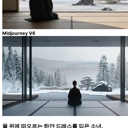
Midjourney V6
물 위에 떠오르는 하얀 드레스를 입은 소녀.