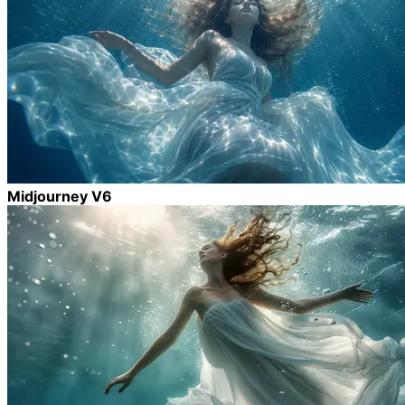
Midjourney V6