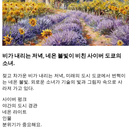
비가 내리는 저녁, 네온 불빛이 비친 사이버 도쿄의
소녀.
젖고 차가운 비가 내리는 저녁, 미래의 도시 도쿄에서 번쩍이
는 네온 불빛. 외로운 소녀가 기술의 빛과 그림자 속으로 사
라져 가고 있다.
사이버 펑크
야간의 도시 경관
네온 라이트
인물
분위기가 중요해요.