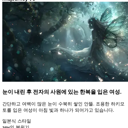
눈이 내린 후 전자의 사원에 있는 한복을 입은 여성.
간단하고 여백이 많은 눈이 수북히 쌓인 안뜰. 조용한 하키모
토를 입은 여성이 아침 빛과 하나가 되어가고 있습니다.
일본식 스타일
зен의 분위기