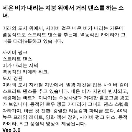
네온 비가 내리는 지붕 위에서 거리 댄스를 하는 소
녀.
미래의 도시 위에서, 사이버 걸은 네온 비가 내리는 가운데
열정적으로 스트리트 댄스를 추는데, 역동적인 카메라가 그
녀를 따라拍摄하고 있습니다.
사이버 펑크
스트리트 댄스
비가 내리는 저녁
역동적인 카메라 워크.
도시 경관
미래의 도시 지하철 지반에서, 발광 재킷을 입은 사이버 걸이
스트리트 댄스를 추고 있습니다. 네온 비가 지면에 반사되고,
배경에는 빠르게 지나가는 수상차량과 거대한 홀로그램 광고
가 보입니다. 동적인 로우 앵글 카메라가 그녀의 댄스 스텝을
따라가며, 빠른 컷 전환, 강렬한 리듬감과 파티클 효과, 4K의
높은 프레임 레이트, 영화 액션 장면, 사이버 펑크 댄스, 동적
카메라, 최고 품질의 영상이 제공됩니다.
Veo 3.0