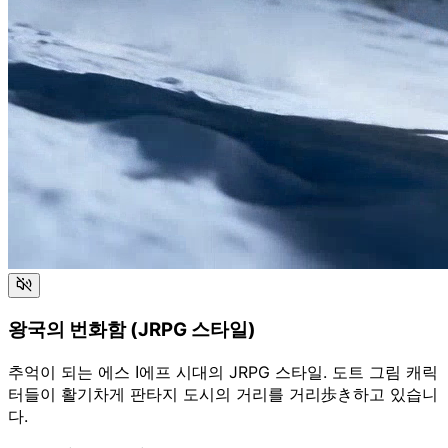
왕국의 번화함 (JRPG 스타일)
추억이 되는 에스 ا에프 시대의 JRPG 스타일. 도트 그림 캐릭
터들이 활기차게 판타지 도시의 거리를 거리歩き하고 있습니
다.