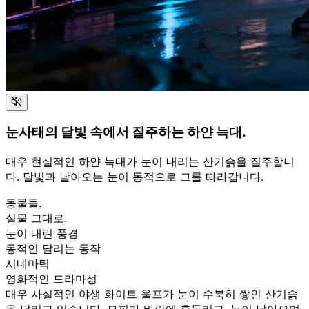
눈사태의 달빛 속에서 질주하는 하얀 늑대.
매우 현실적인 하얀 늑대가 눈이 내리는 산기슭을 질주합니
다. 달빛과 날아오는 눈이 동적으로 그를 따라갑니다.
동물들.
실물 그대로.
눈이 내린 풍경
동적인 달리는 동작
시네마틱
영화적인 드라마성
매우 사실적인 야생 화이트 울프가 눈이 수북히 쌓인 산기슭