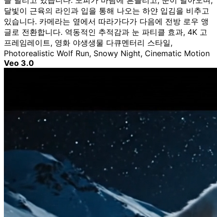
을 달리고 있습니다. 모피가 바람에 흔들리고, 눈이 날아오며,
달빛이 근육의 라인과 입을 통해 나오는 하얀 입김을 비추고
있습니다. 카메라는 옆에서 따라가다가 다음에 전방 로우 앵
글로 전환합니다. 역동적인 추적감과 눈 파티클 효과, 4K 고
프레임레이트, 영화 야생생물 다큐멘터리 스타일,
Photorealistic Wolf Run, Snowy Night, Cinematic Motion
Veo 3.0