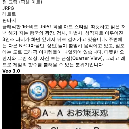
점 그림 (픽셀 아트)
JRPG
레트로
판타지
클래식한 16-비트 JRPG 픽셀 아트 스타일. 따뜻하고 밝은 저
녁 해가 지는 왕국의 광장. 검사, 마법사, 성직자로 이루어진
3인조 파티가 화면 앞에서 뒤로 걸어가고 있습니다. 주변에
는 다른 NPC(마을민, 상인)들이 활발히 움직이고 있고, 점포
에는 도트 그래픽 아이템들이 나열되어 있습니다. 따뜻한 오
렌지와 그린 색상, 사진 보는 관점(Quarter View), 그리고 레
트로 게임의 향수를 불러올 수 있는 분위기입니다.
Veo 3.0