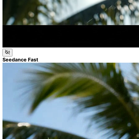
Seedance Fast