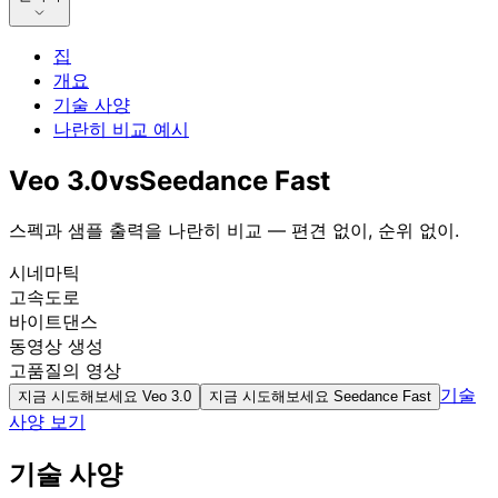
집
개요
기술 사양
나란히 비교 예시
Veo 3.0
vs
Seedance Fast
스펙과 샘플 출력을 나란히 비교 — 편견 없이, 순위 없이.
시네마틱
고속도로
바이트댄스
동영상 생성
고품질의 영상
기술
지금 시도해보세요
Veo 3.0
지금 시도해보세요
Seedance Fast
사양 보기
기술 사양