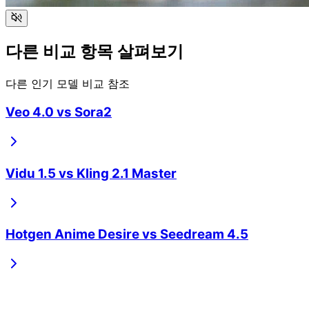
다른 비교 항목 살펴보기
다른 인기 모델 비교 참조
Veo 4.0
vs
Sora2
Vidu 1.5
vs
Kling 2.1 Master
Hotgen Anime Desire
vs
Seedream 4.5