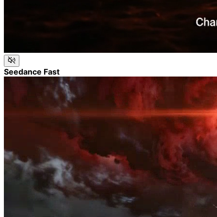
Seedance Fast