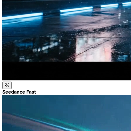
Seedance Fast