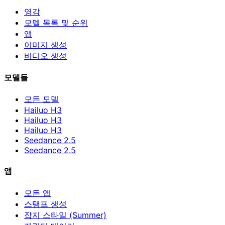
영감
모델 목록 및 순위
앱
이미지 생성
비디오 생성
모델들
모든 모델
Hailuo H3
Hailuo H3
Hailuo H3
Seedance 2.5
Seedance 2.5
앱
모든 앱
스탬프 생성
잡지 스타일 (Summer)