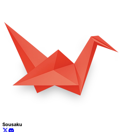
Sousaku