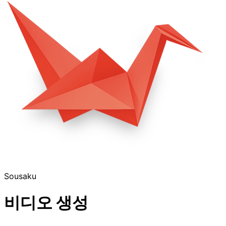
Sousaku
비디오 생성