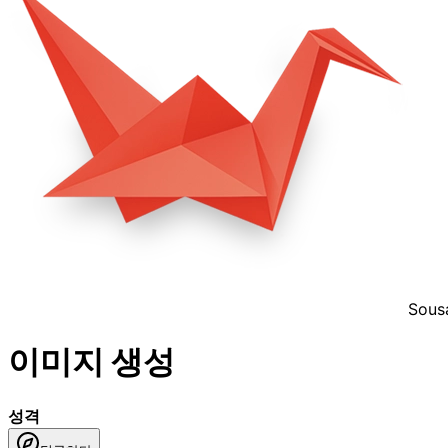
Sous
이미지 생성
성격