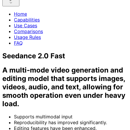
Home
Capabilities
Use Cases
Comparisons
Usage Rules
FAQ
Seedance 2.0 Fast
A multi-mode video generation and
editing model that supports images,
videos, audio, and text, allowing for
smooth operation even under heavy
load.
Supports multimodal input
Reproducibility has improved significantly.
Editing features have been enhanced.