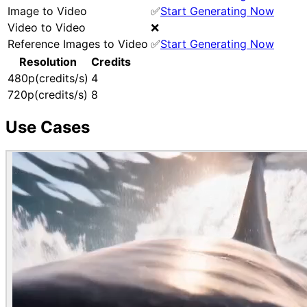
Image to Video
✅
Start Generating Now
Video to Video
❌
Reference Images to Video
✅
Start Generating Now
Resolution
Credits
480p(credits/s)
4
720p(credits/s)
8
Use Cases