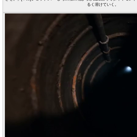
るく溶けていく。