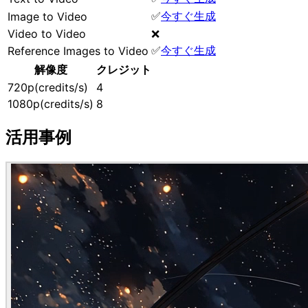
✅
今すぐ生成
Image to Video
Video to Video
❌
✅
今すぐ生成
Reference Images to Video
解像度
クレジット
720p(credits/s)
4
1080p(credits/s)
8
活用事例