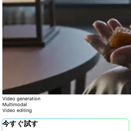
Video generation
Multimodal
Video editing
今すぐ試す