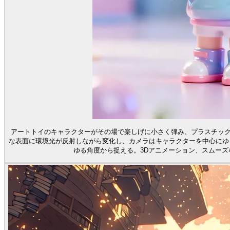
アートトイのキャラクターがその場で楽しげに小さく弾み、プラスチッ
な表面に環境光が反射しながら変化し、カメラはキャラクターを中心にゆ
ゆる角度から捉える。3Dアニメーション、スムー