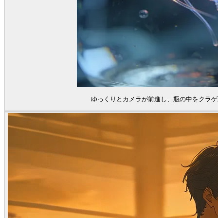
ゆっくりとカメラが前進し、瓶の中をクラゲ