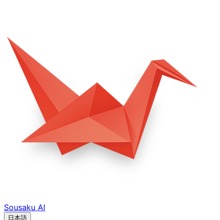
Sousaku
AI
日本語