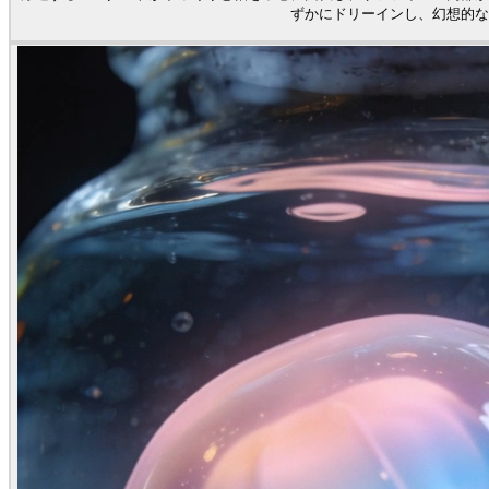
ずかにドリーインし、幻想的な