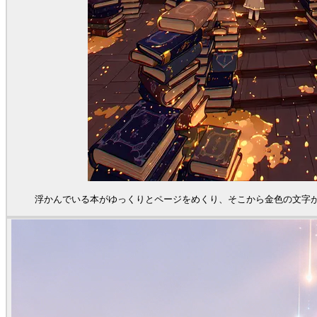
浮かんでいる本がゆっくりとページをめくり、そこから金色の文字