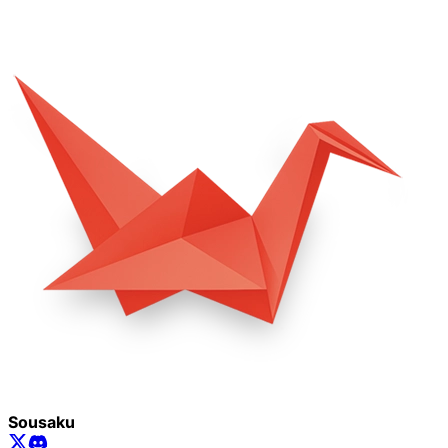
Sousaku