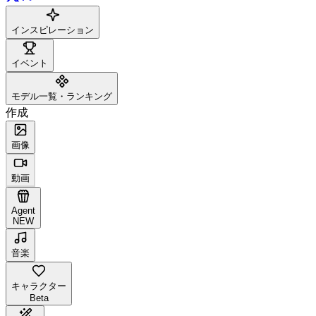
インスピレーション
イベント
モデル一覧・ランキング
作成
画像
動画
Agent
NEW
音楽
キャラクター
Beta