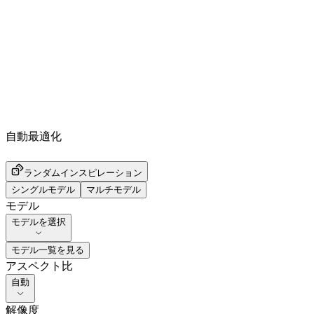
自動最適化
ランダムインスピレーション
シングルモデル
マルチモデル
モデル
モデルを選択
モデル一覧を見る
アスペクト比
自動
解像度