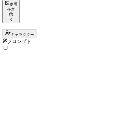
参照
任意
キャラクター
プロンプト