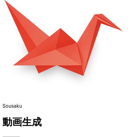
Sousaku
動画生成