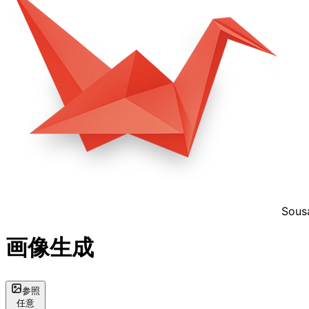
Sous
画像生成
参照
任意