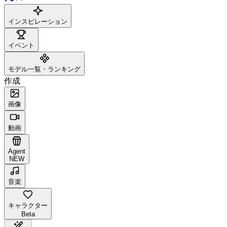
インスピレーション
イベント
モデル一覧・ランキング
作成
画像
動画
Agent
NEW
音楽
キャラクター
Beta