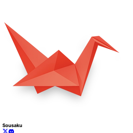
Sousaku