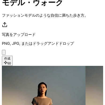
モデル・ウォーク
ファッションモデルのような自信に満ちた歩き方。
写真をアップロード
PNG, JPG, またはドラッグアンドドロップ
作成
60