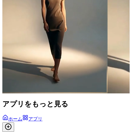
アプリをもっと見る
ホーム
アプリ