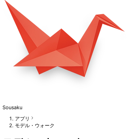
Sousaku
アプリ
モデル・ウォーク